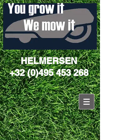
HELMERSEN
+32 (0)495 453 268